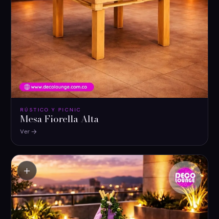
RÚSTICO Y PICNIC
Mesa Fiorella Alta
Ver
＋