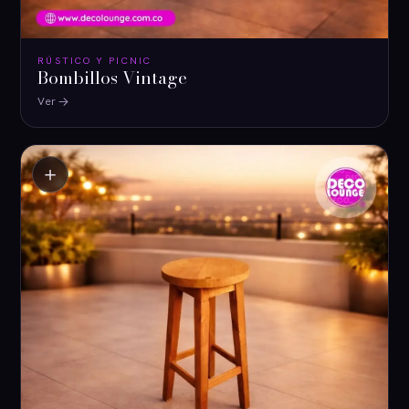
RÚSTICO Y PICNIC
Bombillos Vintage
Ver
＋