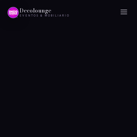
Decolounge
EVENTOS & MOBILIARIO