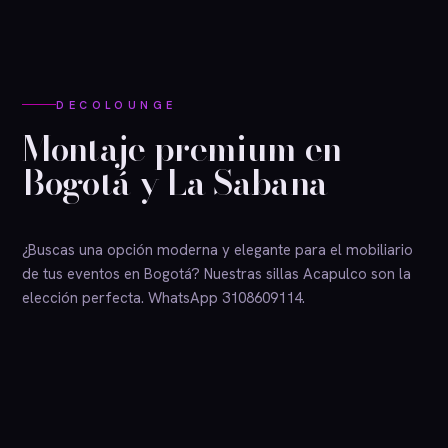
DECOLOUNGE
Montaje premium en
Bogotá y La Sabana
¿Buscas una opción moderna y elegante para el mobiliario
de tus eventos en Bogotá? Nuestras sillas Acapulco son la
elección perfecta. WhatsApp 3108609114.