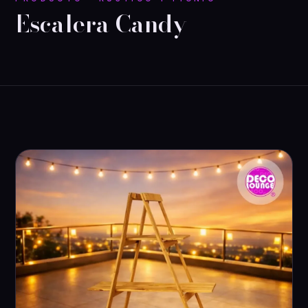
Escalera Candy