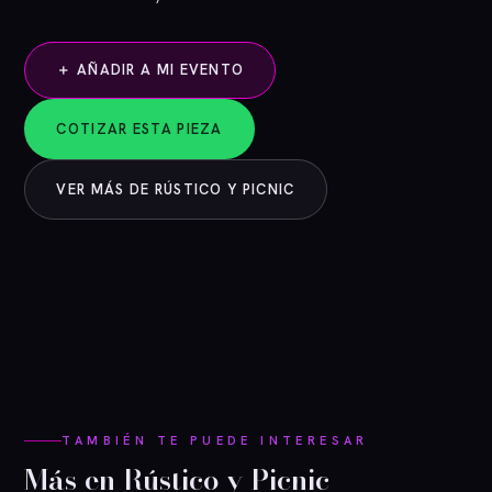
＋ AÑADIR A MI EVENTO
COTIZAR ESTA PIEZA
VER MÁS DE RÚSTICO Y PICNIC
TAMBIÉN TE PUEDE INTERESAR
Más en Rústico y Picnic