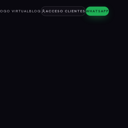
LOGO VIRTUAL
BLOG
ACCESO CLIENTES
WHATSAPP