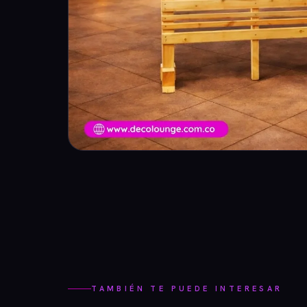
TAMBIÉN TE PUEDE INTERESAR