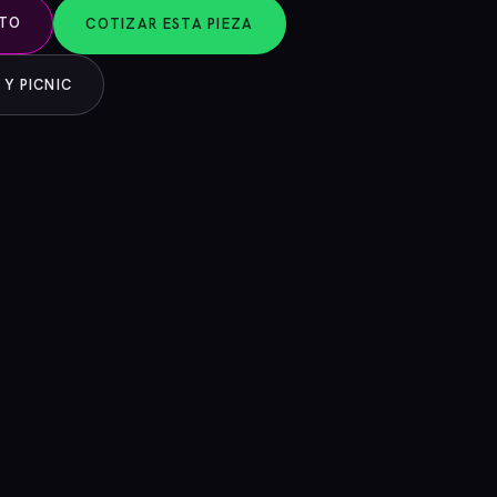
NTO
COTIZAR ESTA PIEZA
 Y PICNIC