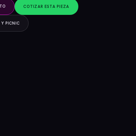
NTO
COTIZAR ESTA PIEZA
 Y PICNIC