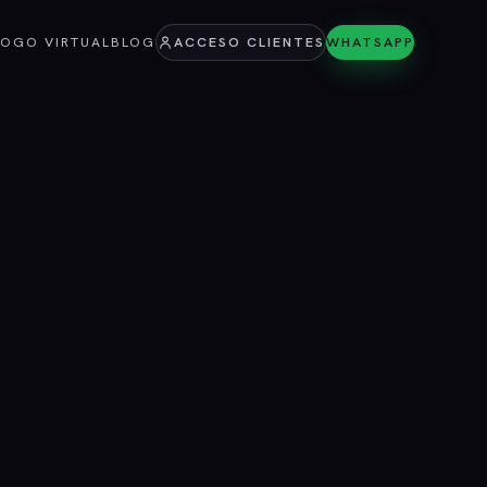
LOGO VIRTUAL
BLOG
ACCESO CLIENTES
WHATSAPP