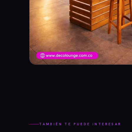
TAMBIÉN TE PUEDE INTERESAR