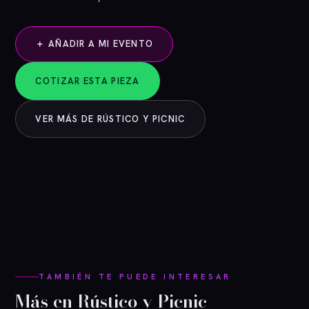
＋ AÑADIR A MI EVENTO
COTIZAR ESTA PIEZA
VER MÁS DE RÚSTICO Y PICNIC
TAMBIÉN TE PUEDE INTERESAR
Más en Rústico y Picnic