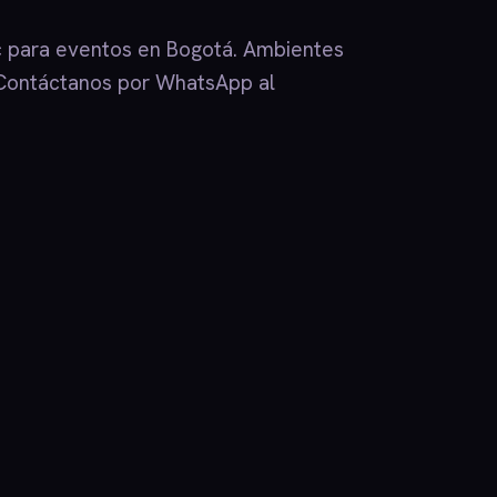
c para eventos en Bogotá. Ambientes
 ¡Contáctanos por WhatsApp al