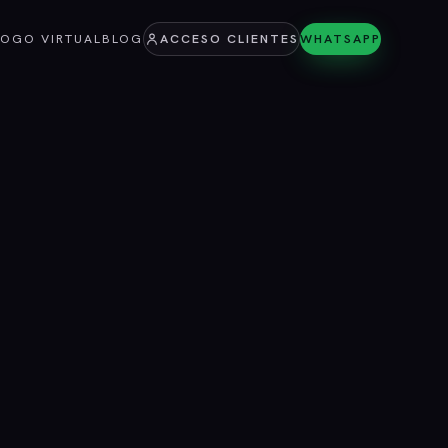
LOGO VIRTUAL
BLOG
ACCESO CLIENTES
WHATSAPP