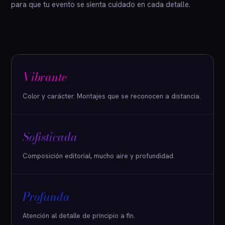
para que tu evento se sienta cuidado en cada detalle.
Vibrante
Color y carácter. Montajes que se reconocen a distancia.
Sofisticada
Composición editorial, mucho aire y profundidad.
Profunda
Atención al detalle de principio a fin.