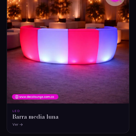
LED
Barra media luna
Ver