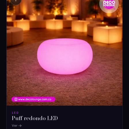
LED
Puff redondo LED
Ver