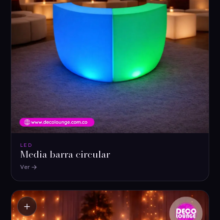
LED
Media barra circular
Ver
＋