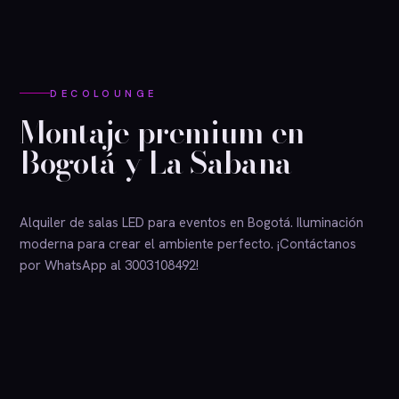
DECOLOUNGE
Montaje premium en
Bogotá y La Sabana
Alquiler de salas LED para eventos en Bogotá. Iluminación
moderna para crear el ambiente perfecto. ¡Contáctanos
por WhatsApp al 3003108492!