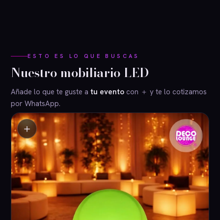
ESTO ES LO QUE BUSCAS
Nuestro mobiliario LED
Añade lo que te guste a
tu evento
con ＋ y te lo cotizamos
por WhatsApp.
＋