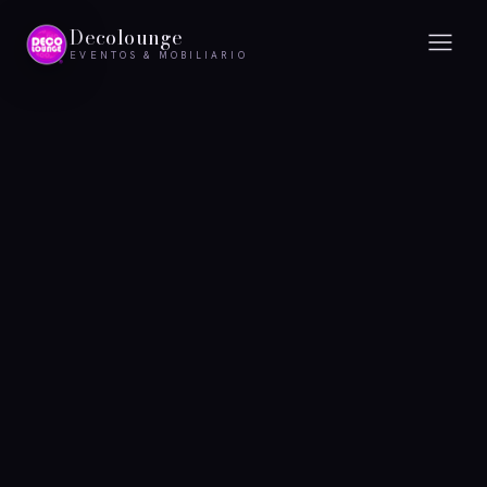
Decolounge
EVENTOS & MOBILIARIO