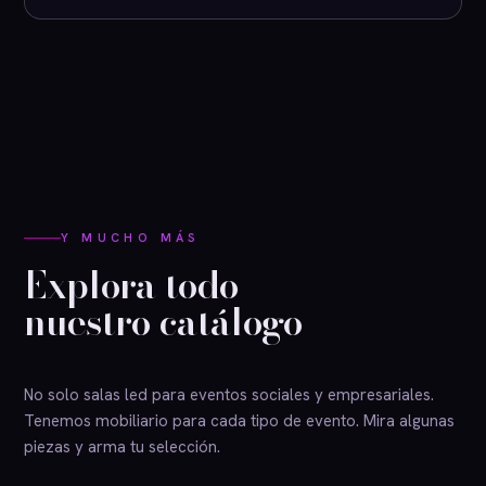
Y MUCHO MÁS
Explora todo
nuestro catálogo
No solo salas led para eventos sociales y empresariales.
Tenemos mobiliario para cada tipo de evento. Mira algunas
piezas y arma tu selección.