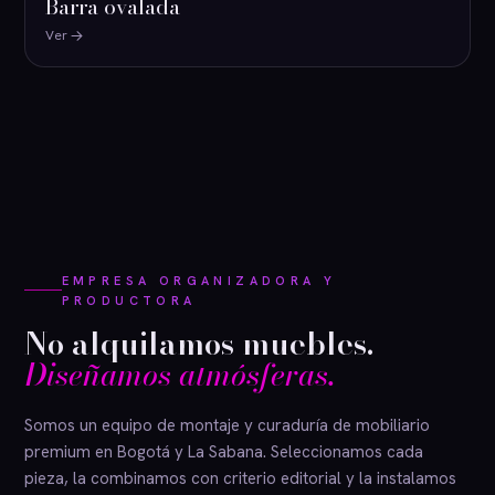
Barra ovalada
Ver
EMPRESA ORGANIZADORA Y
PRODUCTORA
No alquilamos muebles.
Diseñamos atmósferas.
Somos un equipo de montaje y curaduría de mobiliario
premium en Bogotá y La Sabana. Seleccionamos cada
pieza, la combinamos con criterio editorial y la instalamos