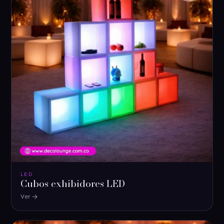
LED
Cubos exhibidores LED
Ver