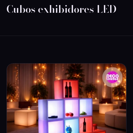
Cubos exhibidores LED