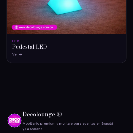
LED
Pedestal LED
Ver
Decolounge ®
Mobiliario premium y montaje para eventos en Bogotá
y La Sabana.