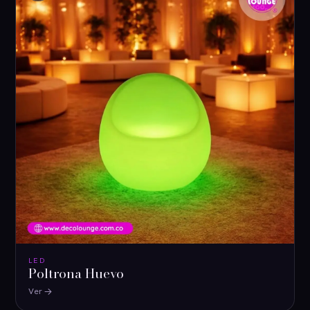
LED
Poltrona Huevo
Ver