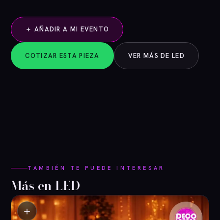
＋ AÑADIR A MI EVENTO
COTIZAR ESTA PIEZA
VER MÁS DE LED
TAMBIÉN TE PUEDE INTERESAR
Más en LED
＋