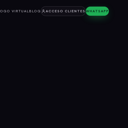
LOGO VIRTUAL
BLOG
ACCESO CLIENTES
WHATSAPP