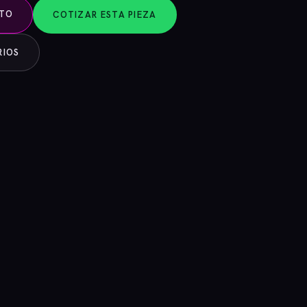
NTO
COTIZAR ESTA PIEZA
RIOS