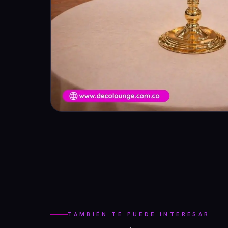
TAMBIÉN TE PUEDE INTERESAR