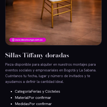
Sillas Tiffany doradas
Pieza disponible para alquiler en nuestros montajes para
eventos sociales y empresariales en Bogotá y La Sabana.
Cuéntanos tu fecha, lugar y número de invitados y te
ayudamos a definir la cantidad ideal.
Categoría
Ferias y Cócteles
Material
Por confirmar
Medidas
Por confirmar