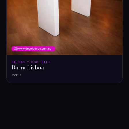
FERIAS Y CÓCTELES
Barra Lisboa
Ver