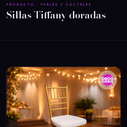
PRODUCTO · FERIAS Y CÓCTELES
Sillas Tiffany doradas