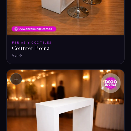
FERIAS Y CÓCTELES
Counter Roma
Ver
＋