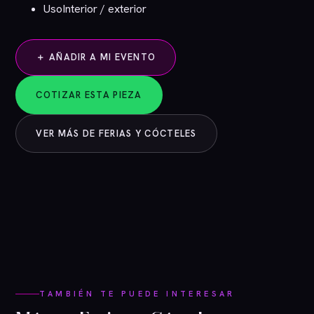
Uso
Interior / exterior
＋ AÑADIR A MI EVENTO
COTIZAR ESTA PIEZA
VER MÁS DE FERIAS Y CÓCTELES
TAMBIÉN TE PUEDE INTERESAR