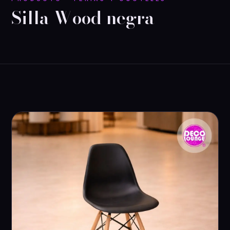
Silla Wood negra