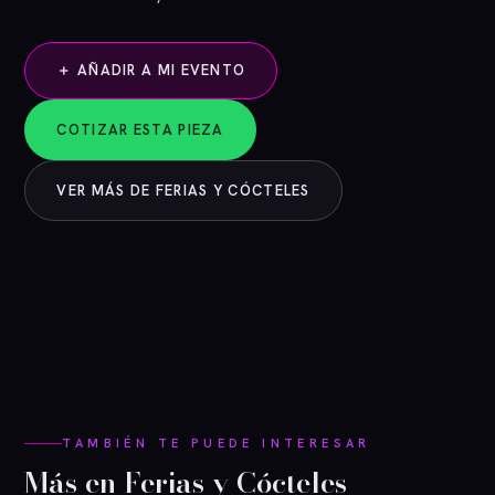
＋ AÑADIR A MI EVENTO
COTIZAR ESTA PIEZA
VER MÁS DE FERIAS Y CÓCTELES
TAMBIÉN TE PUEDE INTERESAR
Más en Ferias y Cócteles