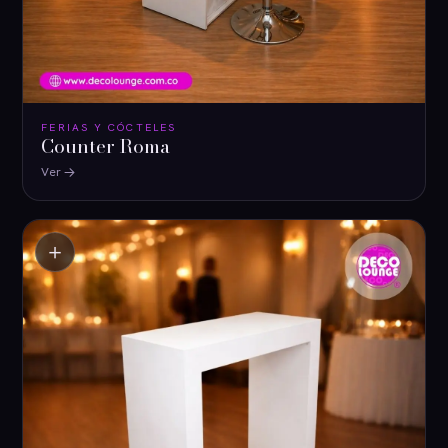
FERIAS Y CÓCTELES
Counter Roma
Ver
＋