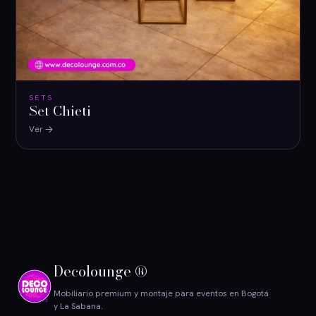
SETS
Set Chieti
Ver
Decolounge ®
Mobiliario premium y montaje para eventos en Bogotá
y La Sabana.