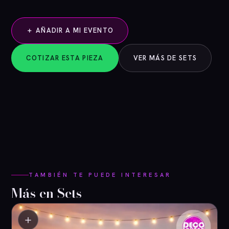
＋ AÑADIR A MI EVENTO
COTIZAR ESTA PIEZA
VER MÁS DE SETS
TAMBIÉN TE PUEDE INTERESAR
Más en Sets
＋