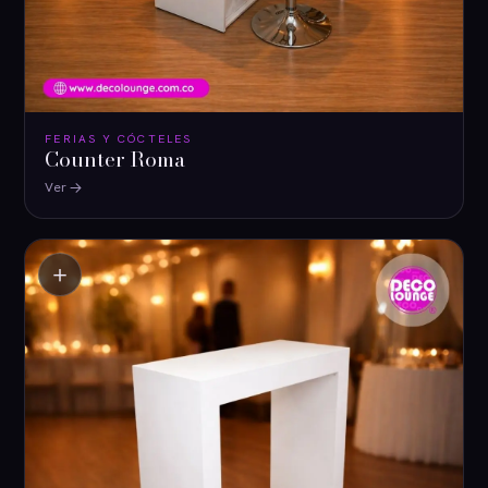
FERIAS Y CÓCTELES
Counter Roma
Ver
＋