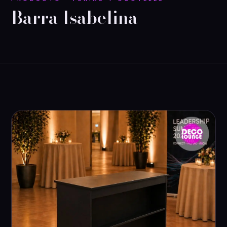
Barra Isabelina