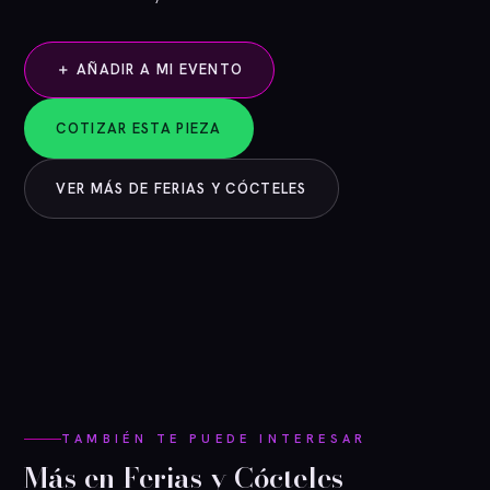
＋ AÑADIR A MI EVENTO
COTIZAR ESTA PIEZA
VER MÁS DE FERIAS Y CÓCTELES
TAMBIÉN TE PUEDE INTERESAR
Más en Ferias y Cócteles