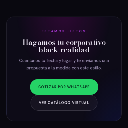
ESTAMOS LISTOS
Hagamos tu corporativo
black realidad
Cuéntanos tu fecha y lugar y te enviamos una
propuesta a la medida con este estilo.
COTIZAR POR WHATSAPP
VER CATÁLOGO VIRTUAL