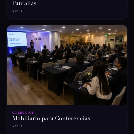
Pantallas
Ver
COLECCIÓN
Mobiliario para Conferencias
Ver