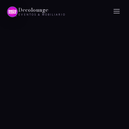
Decolounge
EVENTOS & MOBILIARIO