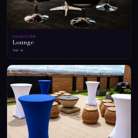
COLECCIÓN
Lounge
Ver