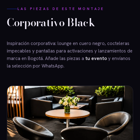
LAS PIEZAS DE ESTE MONTAJE
Corporativo Black
Inspiración corporativa: lounge en cuero negro, cocteleras
impecables y pantallas para activaciones y lanzamientos de
marca en Bogotá. Añade las piezas a
tu evento
y envíanos
la selección por WhatsApp.