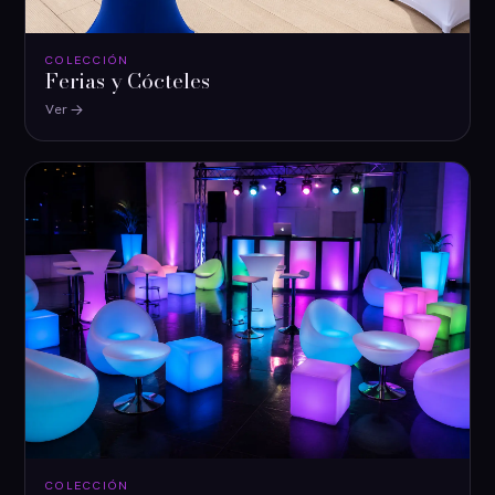
COLECCIÓN
Ferias y Cócteles
Ver
COLECCIÓN