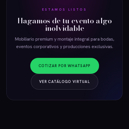
ESTAMOS LISTOS
Hagamos de tu evento algo
inolvidable
Mobiliario premium y montaje integral para bodas,
eventos corporativos y producciones exclusivas.
COTIZAR POR WHATSAPP
VER CATÁLOGO VIRTUAL