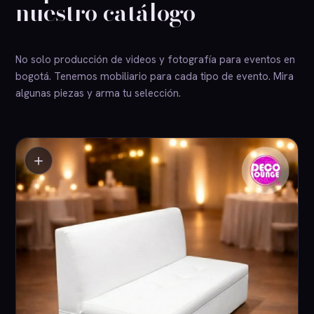
nuestro catálogo
No solo producción de videos y fotografía para eventos en
bogotá. Tenemos mobiliario para cada tipo de evento. Mira
algunas piezas y arma tu selección.
＋