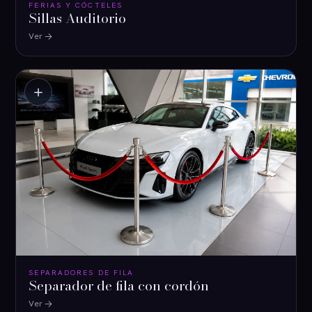
FERIAS Y CÓCTELES
Sillas Auditorio
Ver
＋
SEPARADORES DE FILA
Separador de fila con cordón
Ver