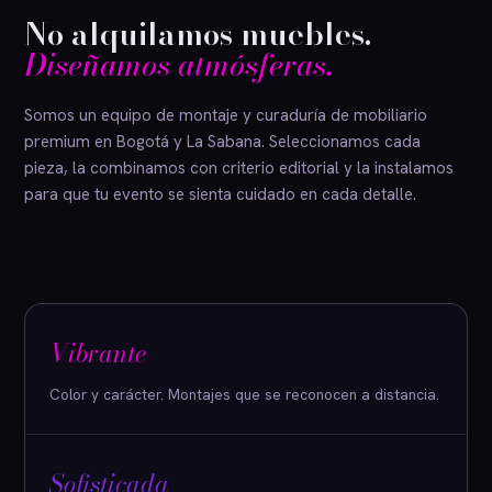
No alquilamos muebles.
Diseñamos atmósferas.
Somos un equipo de montaje y curaduría de mobiliario
premium en Bogotá y La Sabana. Seleccionamos cada
pieza, la combinamos con criterio editorial y la instalamos
para que tu evento se sienta cuidado en cada detalle.
Vibrante
Color y carácter. Montajes que se reconocen a distancia.
Sofisticada