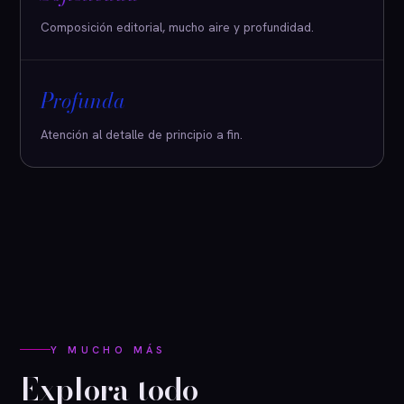
Composición editorial, mucho aire y profundidad.
Profunda
Atención al detalle de principio a fin.
Y MUCHO MÁS
Explora todo