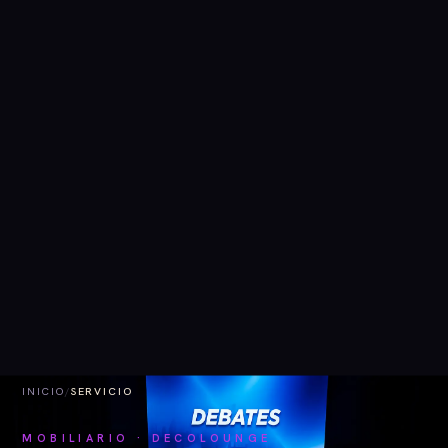
INICIO
/
SERVICIO
MOBILIARIO · DECOLOUNGE