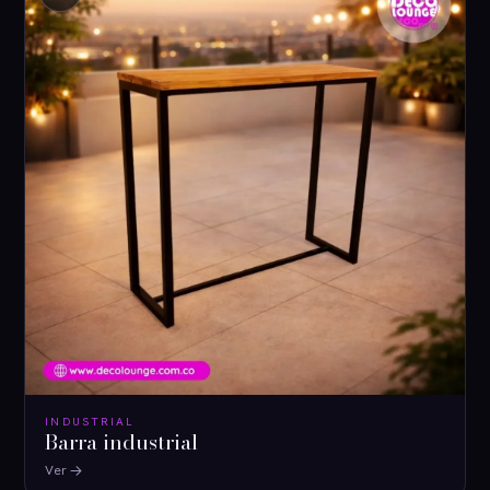
INDUSTRIAL
Barra industrial
Ver