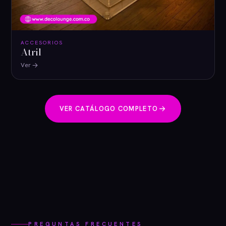
ACCESORIOS
Atril
Ver
VER CATÁLOGO COMPLETO
PREGUNTAS FRECUENTES