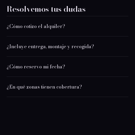
Resolvemos tus dudas
¿Cómo cotizo el alquiler?
¿Incluye entrega, montaje y recogida?
¿Cómo reservo mi fecha?
¿En qué zonas tienen cobertura?