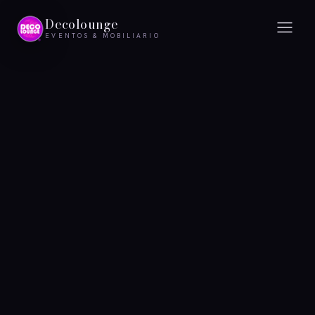
Decolounge
EVENTOS & MOBILIARIO