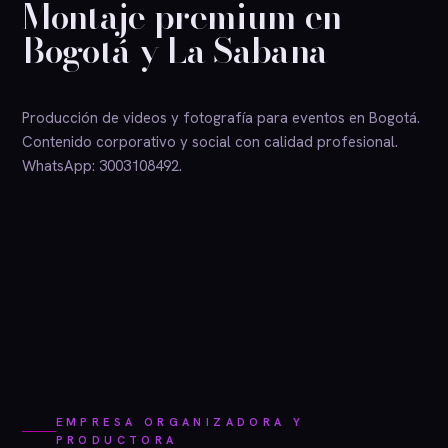
Montaje premium en
Bogotá y La Sabana
Producción de videos y fotografía para eventos en Bogotá.
Contenido corporativo y social con calidad profesional.
WhatsApp: 3003108492.
EMPRESA ORGANIZADORA Y
PRODUCTORA