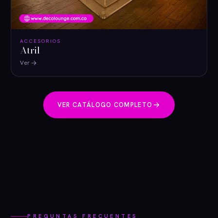
ACCESORIOS
Atril
Ver
VER CATÁLOGO COMPLETO
PREGUNTAS FRECUENTES