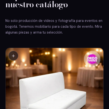
nuestro catálogo
No solo producción de videos y fotografía para eventos en
bogotá. Tenemos mobiliario para cada tipo de evento. Mira
algunas piezas y arma tu selección.
＋