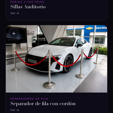
FERIAS Y CÓCTELES
Sillas Auditorio
Ver
＋
SEPARADORES DE FILA
Separador de fila con cordón
Ver