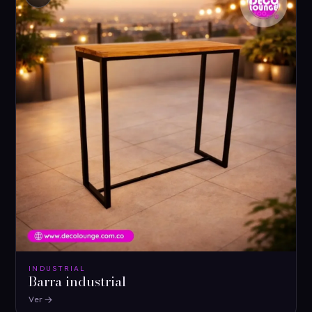
INDUSTRIAL
Barra industrial
Ver