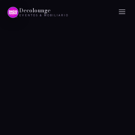
Decolounge
EVENTOS & MOBILIARIO