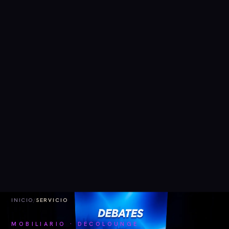
INICIO
/
SERVICIO
MOBILIARIO · DECOLOUNGE