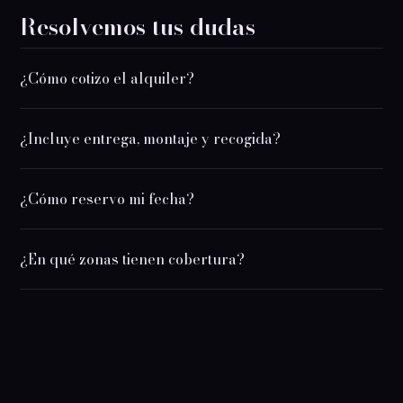
Resolvemos tus dudas
¿Cómo cotizo el alquiler?
¿Incluye entrega, montaje y recogida?
¿Cómo reservo mi fecha?
¿En qué zonas tienen cobertura?