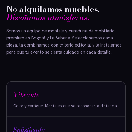
No alquilamos muebles.
Diseñamos atmósferas.
Somos un equipo de montaje y curaduría de mobiliario
premium en Bogotá y La Sabana. Seleccionamos cada
pieza, la combinamos con criterio editorial y la instalamos
para que tu evento se sienta cuidado en cada detalle.
Vibrante
Color y carácter. Montajes que se reconocen a distancia.
Sofisticada