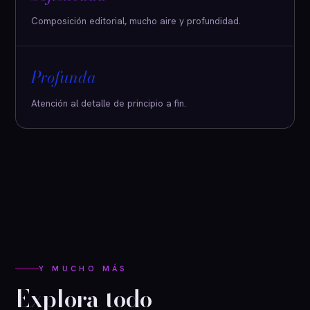
Composición editorial, mucho aire y profundidad.
Profunda
Atención al detalle de principio a fin.
Y MUCHO MÁS
Explora todo