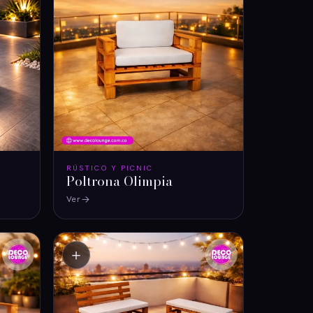
RÚSTICO Y PICNIC
Poltrona Olimpia
Ver
＋