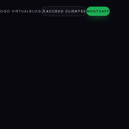
LOGO VIRTUAL
BLOG
ACCESO CLIENTES
WHATSAPP